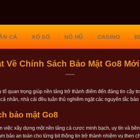
ẮN CÁ
XỔ SỐ
NỔ HŨ
CASINO
B
ật Về Chính Sách Bảo Mật Go8 Mới
 tố quan trọng giúp nền tảng trở thành điểm đến đáng tin cậy 
ệu cá nhân, nhà cái đều tuân thủ nghiêm ngặt các nguyên tắc bả
ách bảo mật Go8
 việc xây dựng một nền tảng cá cược minh bạch, uy tín và bền 
ảm bảo an toàn cho từng bit thông tin trở thành nhiệm vụ then c