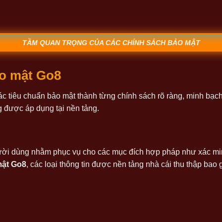
TẦM QUAN TRỌNG CỦA CÁC CHÍNH SÁCH BẢO MẬT
ảo mật Go8
ác tiêu chuẩn bảo mật thành từng chính sách rõ ràng, minh bạch
 được áp dụng tại nền tảng.
ười dùng nhằm phục vụ cho các mục đích hợp pháp như xác minh t
mật Go8
, các loại thông tin được nền tảng nhà cái thu thập bao