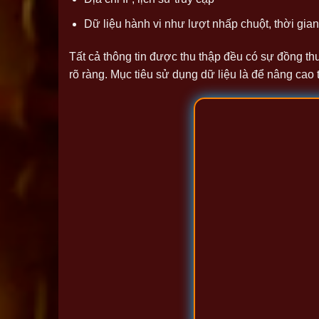
Dữ liệu hành vi như lượt nhấp chuột, thời gian
Tất cả thông tin được thu thập đều có sự đồng t
rõ ràng. Mục tiêu sử dụng dữ liệu là để nâng cao