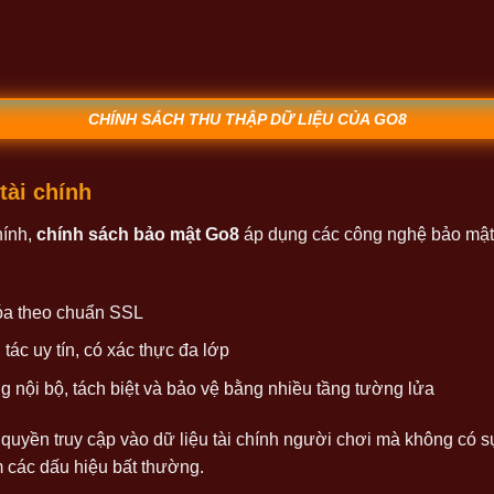
CHÍNH SÁCH THU THẬP DỮ LIỆU CỦA GO8
tài chính
hính,
chính sách bảo mật Go8
áp dụng các công nghệ bảo mật ti
hóa theo chuẩn SSL
tác uy tín, có xác thực đa lớp
g nội bộ, tách biệt và bảo vệ bằng nhiều tầng tường lửa
uyền truy cập vào dữ liệu tài chính người chơi mà không có s
m các dấu hiệu bất thường.