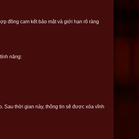
ợp đồng cam kết bảo mật và giới hạn rõ ràng
tính năng:
ấp. Sau thời gian này, thông tin sẽ được xóa vĩnh