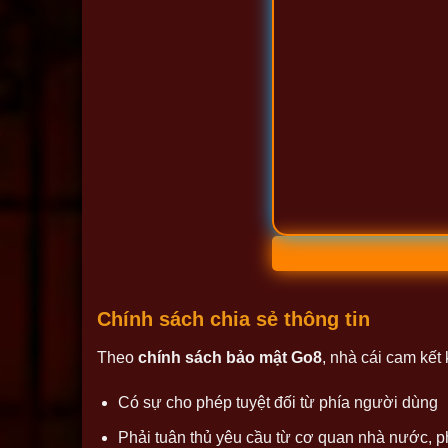
Chính sách chia sẻ thông tin
Theo
chính sách bảo mật Go8
, nhà cái cam kết
Có sự cho phép tuyệt đối từ phía người dùng
Phải tuân thủ yêu cầu từ cơ quan nhà nước, p