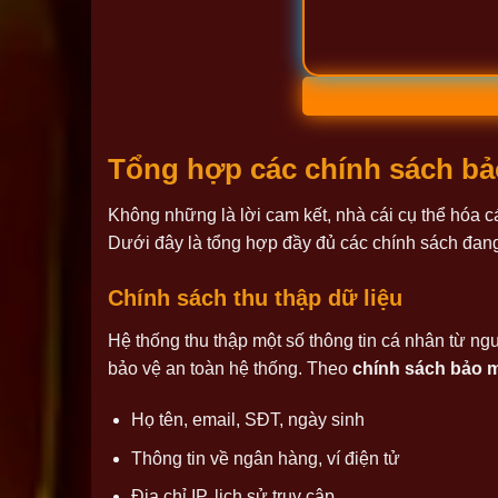
Tổng hợp các chính sách b
Không những là lời cam kết, nhà cái cụ thể hóa c
Dưới đây là tổng hợp đầy đủ các chính sách đang
Chính sách thu thập dữ liệu
Hệ thống thu thập một số thông tin cá nhân từ ng
bảo vệ an toàn hệ thống. Theo
chính sách bảo 
Họ tên, email, SĐT, ngày sinh
Thông tin về ngân hàng, ví điện tử
Địa chỉ IP, lịch sử truy cập