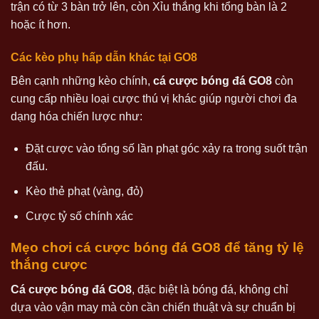
trận có từ 3 bàn trở lên, còn Xỉu thắng khi tổng bàn là 2
hoặc ít hơn.
Các kèo phụ hấp dẫn khác tại GO8
Bên cạnh những kèo chính,
cá cược bóng đá GO8
còn
cung cấp nhiều loại cược thú vị khác giúp người chơi đa
dạng hóa chiến lược như:
Đặt cược vào tổng số lần phạt góc xảy ra trong suốt trận
đấu.
Kèo thẻ phạt (vàng, đỏ)
Cược tỷ số chính xác
Mẹo chơi cá cược bóng đá GO8 để tăng tỷ lệ
thắng cược
Cá cược bóng đá GO8
, đặc biệt là bóng đá, không chỉ
dựa vào vận may mà còn cần chiến thuật và sự chuẩn bị