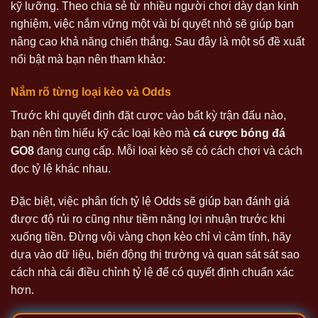
kỹ lưỡng. Theo chia sẻ từ nhiều người chơi dày dạn kinh
nghiệm, việc nắm vững một vài bí quyết nhỏ sẽ giúp bạn
nâng cao khả năng chiến thắng. Sau đây là một số đề xuất
nổi bật mà bạn nên tham khảo:
Nắm rõ từng loại kèo và Odds
Trước khi quyết định đặt cược vào bất kỳ trận đấu nào,
bạn nên tìm hiểu kỹ các loại kèo mà
cá cược bóng đá
GO8
đang cung cấp. Mỗi loại kèo sẽ có cách chơi và cách
đọc tỷ lệ khác nhau.
Đặc biệt, việc phân tích tỷ lệ Odds sẽ giúp bạn đánh giá
được độ rủi ro cũng như tiềm năng lợi nhuận trước khi
xuống tiền. Đừng vội vàng chọn kèo chỉ vì cảm tính, hãy
dựa vào dữ liệu, biến động thị trường và quan sát sát sao
cách nhà cái điều chỉnh tỷ lệ để có quyết định chuẩn xác
hơn.