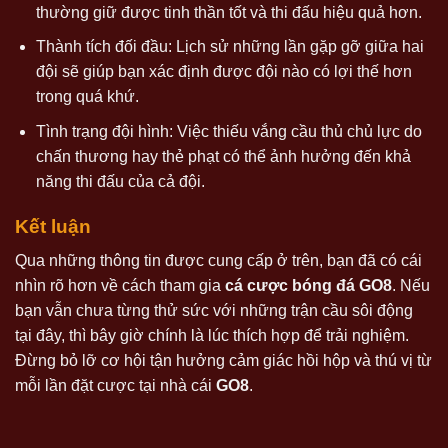
thường giữ được tinh thần tốt và thi đấu hiệu quả hơn.
Thành tích đối đầu: Lịch sử những lần gặp gỡ giữa hai
đội sẽ giúp bạn xác định được đội nào có lợi thế hơn
trong quá khứ.
Tình trạng đội hình: Việc thiếu vắng cầu thủ chủ lực do
chấn thương hay thẻ phạt có thể ảnh hưởng đến khả
năng thi đấu của cả đội.
Kết luận
Qua những thông tin được cung cấp ở trên, bạn đã có cái
nhìn rõ hơn về cách tham gia
cá cược bóng đá GO8
. Nếu
bạn vẫn chưa từng thử sức với những trận cầu sôi động
tại đây, thì bây giờ chính là lúc thích hợp để trải nghiệm.
Đừng bỏ lỡ cơ hội tận hưởng cảm giác hồi hộp và thú vị từ
mỗi lần đặt cược tại nhà cái
GO8
.