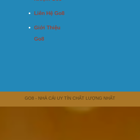
Liên Hệ Go8
Giới Thiệu
Go8
GO8 - NHÀ CÁI UY TÍN CHẤT LƯỢNG NHẤT