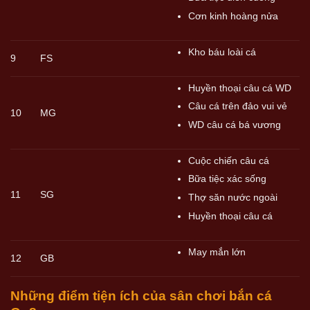
Cơn kinh hoàng nửa
Kho báu loài cá
9
FS
Huyền thoại câu cá WD
Câu cá trên đảo vui vẻ
10
MG
WD câu cá bá vương
Cuộc chiến câu cá
Bữa tiệc xác sống
11
SG
Thợ săn nước ngoài
Huyền thoại câu cá
May mắn lớn
12
GB
Những điểm tiện ích của sân chơi bắn cá