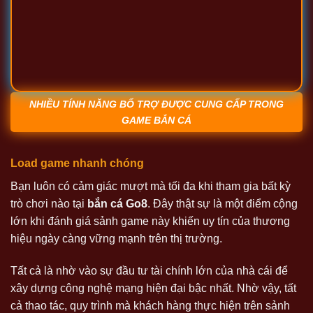
NHIỀU TÍNH NĂNG BỔ TRỢ ĐƯỢC CUNG CẤP TRONG
GAME BẮN CÁ
Load game nhanh chóng
Bạn luôn có cảm giác mượt mà tối đa khi tham gia bất kỳ
trò chơi nào tại
bắn cá Go8
. Đây thật sự là một điểm cộng
lớn khi đánh giá sảnh game này khiến uy tín của thương
hiệu ngày càng vững mạnh trên thị trường.
Tất cả là nhờ vào sự đầu tư tài chính lớn của nhà cái để
xây dựng công nghệ mạng hiện đại bậc nhất. Nhờ vậy, tất
cả thao tác, quy trình mà khách hàng thực hiện trên sảnh