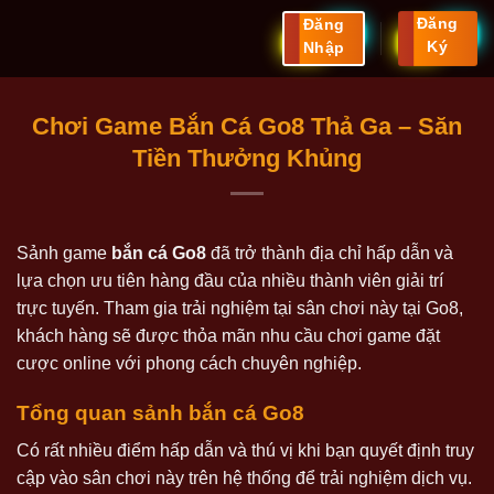
Bỏ
Đăng
Đăng
qua
Ký
Nhập
nội
dung
Chơi Game Bắn Cá Go8 Thả Ga – Săn
Tiền Thưởng Khủng
Sảnh game
bắn cá Go8
đã trở thành địa chỉ hấp dẫn và
lựa chọn ưu tiên hàng đầu của nhiều thành viên giải trí
trực tuyến. Tham gia trải nghiệm tại sân chơi này tại Go8,
khách hàng sẽ được thỏa mãn nhu cầu chơi game đặt
cược online với phong cách chuyên nghiệp.
Tổng quan sảnh bắn cá Go8
Có rất nhiều điểm hấp dẫn và thú vị khi bạn quyết định truy
cập vào sân chơi này trên hệ thống để trải nghiệm dịch vụ.