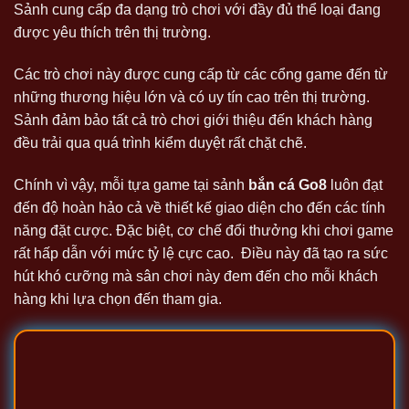
Sảnh cung cấp đa dạng trò chơi với đầy đủ thể loại đang
được yêu thích trên thị trường.
Các trò chơi này được cung cấp từ các cổng game đến từ
những thương hiệu lớn và có uy tín cao trên thị trường.
Sảnh đảm bảo tất cả trò chơi giới thiệu đến khách hàng
đều trải qua quá trình kiểm duyệt rất chặt chẽ.
Chính vì vậy, mỗi tựa game tại sảnh
bắn cá Go8
luôn đạt
đến độ hoàn hảo cả về thiết kế giao diện cho đến các tính
năng đặt cược. Đặc biệt, cơ chế đổi thưởng khi chơi game
rất hấp dẫn với mức tỷ lệ cực cao. Điều này đã tạo ra sức
hút khó cưỡng mà sân chơi này đem đến cho mỗi khách
hàng khi lựa chọn đến tham gia.